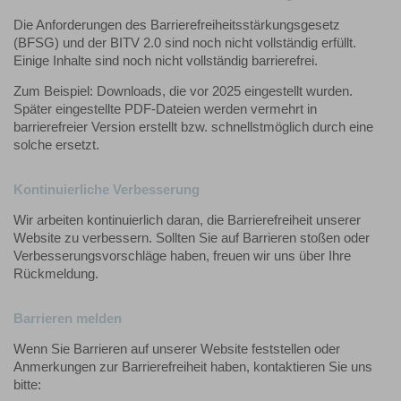
Die Anforderungen des Barrierefreiheitsstärkungsgesetz
(BFSG) und der BITV 2.0 sind noch nicht vollständig erfüllt.
Einige Inhalte sind noch nicht vollständig barrierefrei.
Zum Beispiel: Downloads, die vor 2025 eingestellt wurden.
Später eingestellte PDF-Dateien werden vermehrt in
barrierefreier Version erstellt bzw. schnellstmöglich durch eine
solche ersetzt.
Kontinuierliche Verbesserung
Wir arbeiten kontinuierlich daran, die Barrierefreiheit unserer
Website zu verbessern. Sollten Sie auf Barrieren stoßen oder
Verbesserungsvorschläge haben, freuen wir uns über Ihre
Rückmeldung.
Barrieren melden
Wenn Sie Barrieren auf unserer Website feststellen oder
Anmerkungen zur Barrierefreiheit haben, kontaktieren Sie uns
bitte: